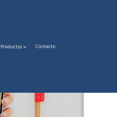
Contacto
Productos