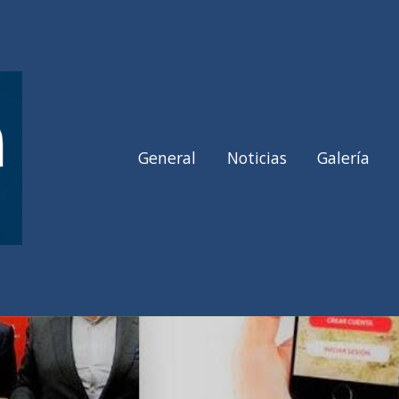
General
Noticias
Galería