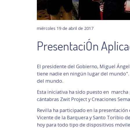
miércoles 19 de abril de 2017
PresentaciÓn Aplica
El presidente del Gobierno, Miguel Ángel
tiene nadie en ningún lugar del mundo". 
del mundo.
Esta iniciativa ha sido puesto en marcha
cántabras Zwit Project y Creaciones Sema
Revilla ha participado en la presentación
Vicente de la Barquera y Santo Toribio d
hoy para todo tipo de dispositivos móvile