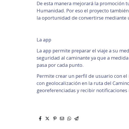
De esta manera mejorará la promoción tu
Humanidad. Por eso el proyecto también s
la oportunidad de convertirse mediante un
La app
La app permite preparar el viaje a su med
seguridad al caminante ya que a medida q
pasa por cada punto.
Permite crear un perfil de usuario con e
con geolocalización en la ruta del Camino 
georeferenciadas y recibir notificaciones 