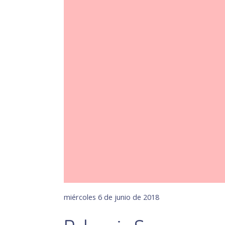
miércoles 6 de junio de 2018