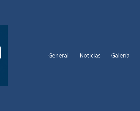
General
Noticias
Galería