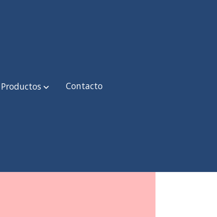
Contacto
Productos