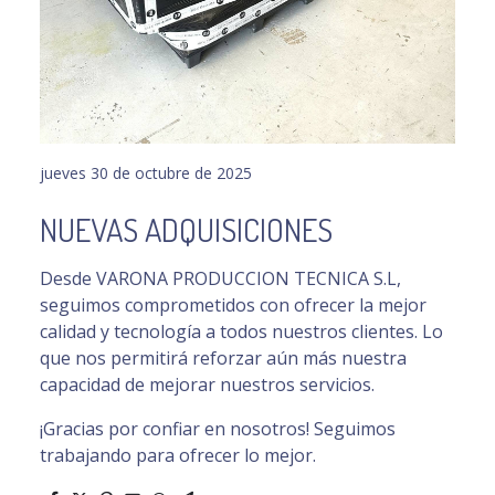
jueves 30 de octubre de 2025
NUEVAS ADQUISICIONES
Desde VARONA PRODUCCION TECNICA S.L,
seguimos comprometidos con ofrecer la mejor
calidad y tecnología a todos nuestros clientes. Lo
que nos permitirá reforzar aún más nuestra
capacidad de mejorar nuestros servicios.
¡Gracias por confiar en nosotros! Seguimos
trabajando para ofrecer lo mejor.