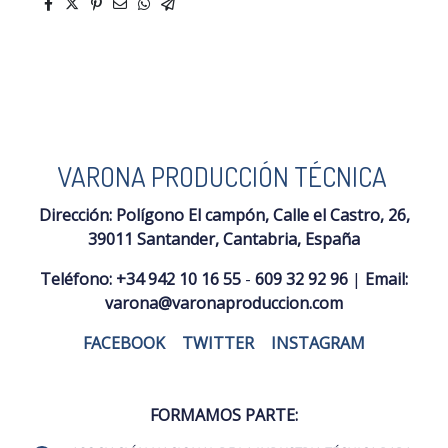
VARONA PRODUCCIÓN TÉCNICA
Dirección:
Polígono El campón, Calle el Castro, 26,
39011 Santander, Cantabria, España
Teléfono:
+34 942 10 16 55
-
609 32 92 96
|
Email:
varona@varonaproduccion.com
FACEBOOK
|
TWITTER
|
INSTAGRAM
FORMAMOS PARTE: