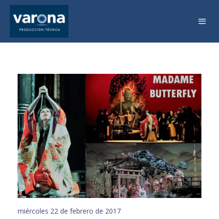
miércoles 22 de febrero de 2017