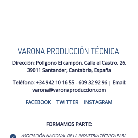
VARONA PRODUCCIÓN TÉCNICA
Dirección:
Polígono El campón, Calle el Castro, 26,
39011 Santander, Cantabria, España
Teléfono:
+34 942 10 16 55
-
609 32 92 96
|
Email:
varona@varonaproduccion.com
FACEBOOK
|
TWITTER
|
INSTAGRAM
FORMAMOS PARTE:
ASOCIACIÓN NACIONAL DE LA INDUSTRIA TÉCNICA PARA