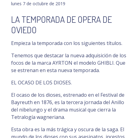
lunes 7 de octubre de 2019
LA TEMPORADA DE OPERA DE
OVIEDO
Empieza la temporada con los siguientes títulos.
Tenemos que destacar la nueva adquisición de los
focos de la marca AYRTON el modelo GHIBLI. Que
se estrenan en esta nueva temporada.
EL OCASO DE LOS DIOSES.
El ocaso de los dioses, estrenado en el Festival de
Bayreuth en 1876, es la tercera jornada del Anillo
del nibelungo y el drama musical que cierra la
Tetralogía wagneriana.
Esta obra es la más trágica y oscura de la saga. El
mundo de los dioses con sus asesinatos, incestos,