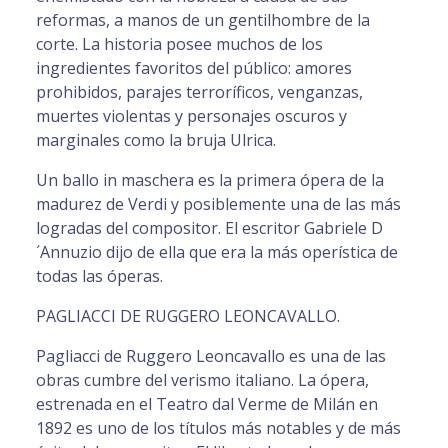
reformas, a manos de un gentilhombre de la
corte. La historia posee muchos de los
ingredientes favoritos del público: amores
prohibidos, parajes terroríficos, venganzas,
muertes violentas y personajes oscuros y
marginales como la bruja Ulrica.
Un ballo in maschera es la primera ópera de la
madurez de Verdi y posiblemente una de las más
logradas del compositor. El escritor Gabriele D
´Annuzio dijo de ella que era la más operística de
todas las óperas.
PAGLIACCI DE RUGGERO LEONCAVALLO.
Pagliacci de Ruggero Leoncavallo es una de las
obras cumbre del verismo italiano. La ópera,
estrenada en el Teatro dal Verme de Milán en
1892 es uno de los títulos más notables y de más