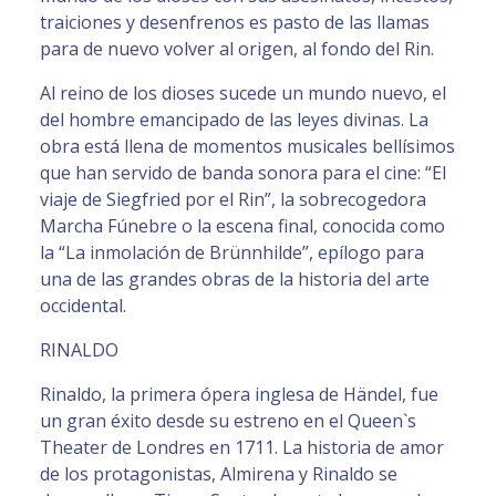
traiciones y desenfrenos es pasto de las llamas
para de nuevo volver al origen, al fondo del Rin.
Al reino de los dioses sucede un mundo nuevo, el
del hombre emancipado de las leyes divinas. La
obra está llena de momentos musicales bellísimos
que han servido de banda sonora para el cine: “El
viaje de Siegfried por el Rin”, la sobrecogedora
Marcha Fúnebre o la escena final, conocida como
la “La inmolación de Brünnhilde”, epílogo para
una de las grandes obras de la historia del arte
occidental.
RINALDO
Rinaldo, la primera ópera inglesa de Händel, fue
un gran éxito desde su estreno en el Queen`s
Theater de Londres en 1711. La historia de amor
de los protagonistas, Almirena y Rinaldo se