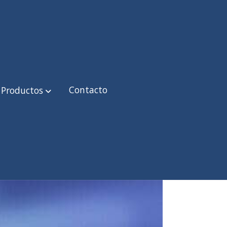
Contacto
Productos