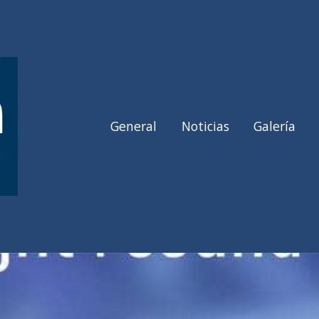
General
Noticias
Galería