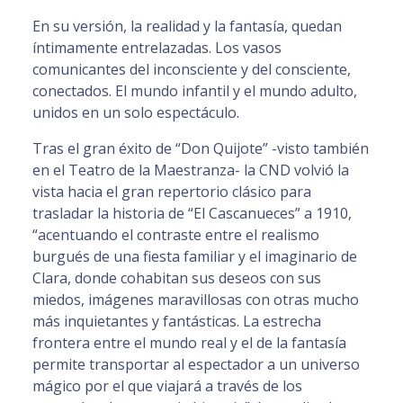
En su versión, la realidad y la fantasía, quedan
íntimamente entrelazadas. Los vasos
comunicantes del inconsciente y del consciente,
conectados. El mundo infantil y el mundo adulto,
unidos en un solo espectáculo.
Tras el gran éxito de “Don Quijote” -visto también
en el Teatro de la Maestranza- la CND volvió la
vista hacia el gran repertorio clásico para
trasladar la historia de “El Cascanueces” a 1910,
“acentuando el contraste entre el realismo
burgués de una fiesta familiar y el imaginario de
Clara, donde cohabitan sus deseos con sus
miedos, imágenes maravillosas con otras mucho
más inquietantes y fantásticas. La estrecha
frontera entre el mundo real y el de la fantasía
permite transportar al espectador a un universo
mágico por el que viajará a través de los