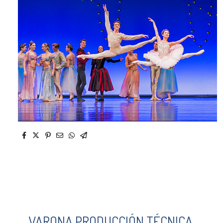
VARONA PRODUCCIÓN TÉCNICA