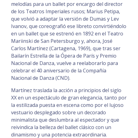
melodías para un ballet por encargo del director
de los Teatros Imperiales rusos; Marius Petipa,
que volvió a adaptar la versión de Dumas y Lev
Ivanov, que coreografió ese libreto convirtiéndolo
en un ballet que se estrenó en 1892 en el Teatro
Mariinski de San Petersburgo y, ahora, José
Carlos Martínez (Cartagena, 1969), que tras ser
Bailarín Estrella de la Ópera de París y Premio
Nacional de Danza, vuelve a reelaborarlo para
celebrar el 40 aniversario de la Compañía
Nacional de Danza (CND).
Martínez traslada la acción a principios del siglo
XX en un espectáculo de gran elegancia, tanto por
la estilizada puesta en escena como por el lujoso
vestuario desplegado sobre un decorado
minimalista que deslumbra al espectador y que
reivindica la belleza del ballet clásico con un
dinamismo y una potencia extraordinaria.