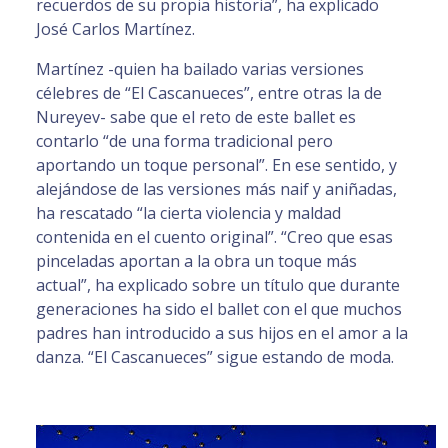
recuerdos de su propia historia”, ha explicado
José Carlos Martínez.
Martínez -quien ha bailado varias versiones
célebres de “El Cascanueces”, entre otras la de
Nureyev- sabe que el reto de este ballet es
contarlo “de una forma tradicional pero
aportando un toque personal”. En ese sentido, y
alejándose de las versiones más naif y aniñadas,
ha rescatado “la cierta violencia y maldad
contenida en el cuento original”. “Creo que esas
pinceladas aportan a la obra un toque más
actual”, ha explicado sobre un título que durante
generaciones ha sido el ballet con el que muchos
padres han introducido a sus hijos en el amor a la
danza. “El Cascanueces” sigue estando de moda.