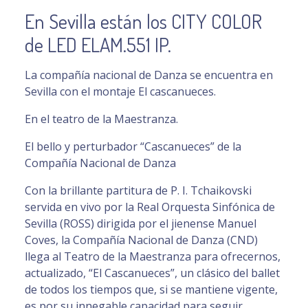
En Sevilla están los CITY COLOR
de LED ELAM.551 IP.
La compañía nacional de Danza se encuentra en
Sevilla con el montaje El cascanueces.
En el teatro de la Maestranza.
El bello y perturbador “Cascanueces” de la
Compañía Nacional de Danza
Con la brillante partitura de P. I. Tchaikovski
servida en vivo por la Real Orquesta Sinfónica de
Sevilla (ROSS) dirigida por el jienense Manuel
Coves, la Compañía Nacional de Danza (CND)
llega al Teatro de la Maestranza para ofrecernos,
actualizado, “El Cascanueces”, un clásico del ballet
de todos los tiempos que, si se mantiene vigente,
es por su innegable capacidad para seguir