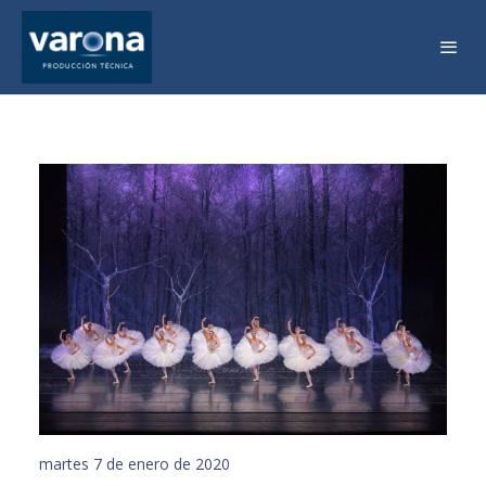
martes 7 de enero de 2020