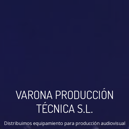
VARONA PRODUCCIÓN
TÉCNICA S.L.
Distribuimos equipamiento para producción audiovisual